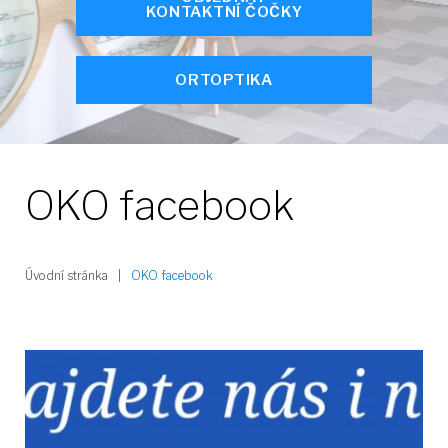
KONTAKTNÍ ČOČKY
ORTOPTIKA
OKO facebook
Úvodní stránka
|
OKO facebook
Štítek:
OKO
facebook