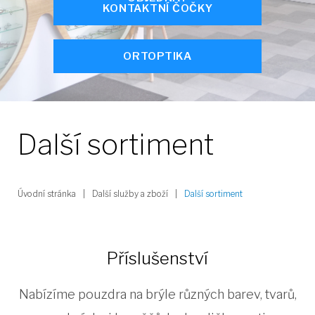
KONTAKTNÍ ČOČKY
ORTOPTIKA
Další sortiment
Úvodní stránka
|
Další služby a zboží
|
Další sortiment
Příslušenství
Nabízíme pouzdra na brýle různých barev, tvarů,